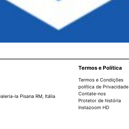
Termos e Política
Termos e Condições
política de Privacidade
Contate-nos
leria-la Pisana RM, Itália
Protetor de história
Instazoom HD