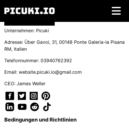
Unternehmen: Picuki
Adresse: Über Gavoi, 31, 00148 Ponte Galeria-la Pisana
RM, Italien
Telefonnummer: 03940762392
Email:
website.picuki.io@gmail.com
CEO: James Weller
Bedingungen und Richtlinien