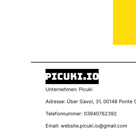
Unternehmen: Picuki
Adresse: Über Gavoi, 31, 00148 Ponte Ga
Telefonnummer: 03940762392
Email:
website.picuki.io@gmail.com