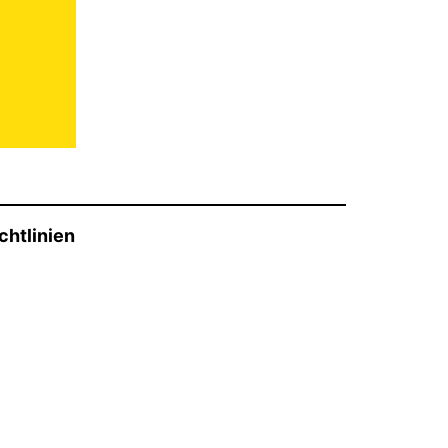
chtlinien