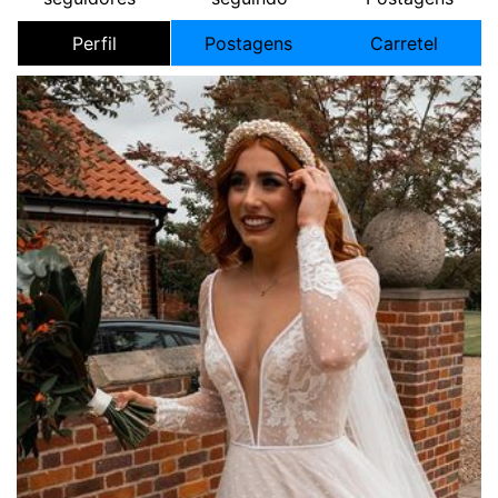
Perfil
Postagens
Carretel