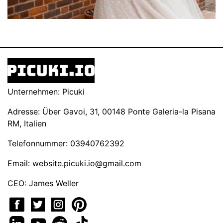
Unternehmen: Picuki
Adresse: Über Gavoi, 31, 00148 Ponte Galeria-la Pisana
RM, Italien
Telefonnummer: 03940762392
Email:
website.picuki.io@gmail.com
CEO: James Weller