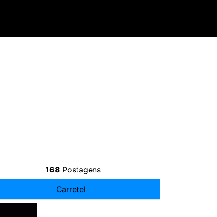
168
Postagens
Carretel