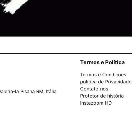
Termos e Política
Termos e Condições
política de Privacidade
Contate-nos
leria-la Pisana RM, Itália
Protetor de história
Instazoom HD