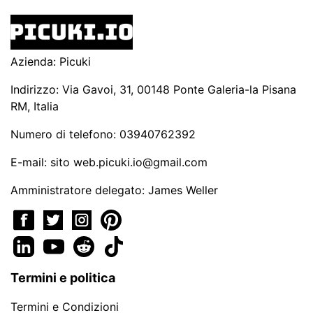
Azienda: Picuki
Indirizzo: Via Gavoi, 31, 00148 Ponte Galeria-la Pisana
RM, Italia
Numero di telefono: 03940762392
E-mail: sito
web.picuki.io@gmail.com
Amministratore delegato: James Weller
Termini e politica
Termini e Condizioni