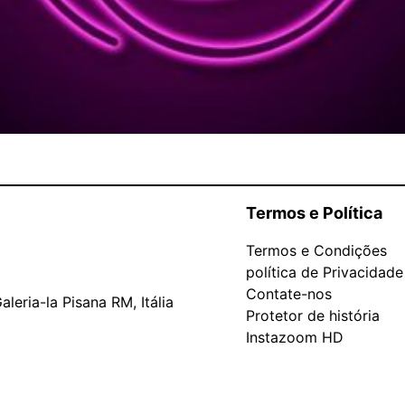
Termos e Política
Termos e Condições
política de Privacidade
Contate-nos
leria-la Pisana RM, Itália
Protetor de história
Instazoom HD