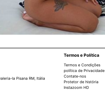
Termos e Política
Termos e Condições
política de Privacidade
Contate-nos
leria-la Pisana RM, Itália
Protetor de história
Instazoom HD