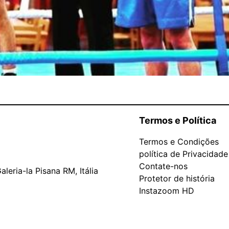
Termos e Política
Termos e Condições
política de Privacidade
Contate-nos
leria-la Pisana RM, Itália
Protetor de história
Instazoom HD