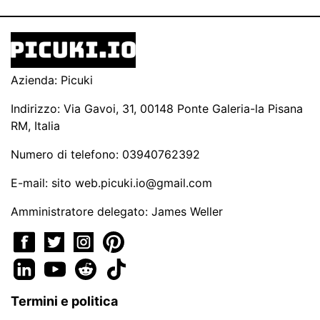
Azienda: Picuki
Indirizzo: Via Gavoi, 31, 00148 Ponte Galeria-la Pisana
RM, Italia
Numero di telefono: 03940762392
E-mail: sito
web.picuki.io@gmail.com
Amministratore delegato: James Weller
Termini e politica