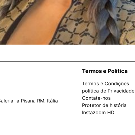
Termos e Política
Termos e Condições
política de Privacidade
Contate-nos
leria-la Pisana RM, Itália
Protetor de história
Instazoom HD