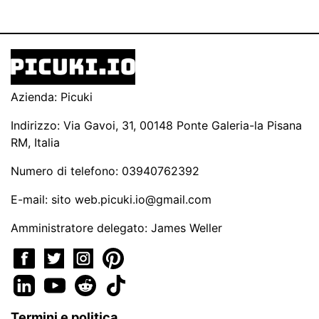
Azienda: Picuki
Indirizzo: Via Gavoi, 31, 00148 Ponte Galeria-la Pisana
RM, Italia
Numero di telefono: 03940762392
E-mail: sito
web.picuki.io@gmail.com
Amministratore delegato: James Weller
Termini e politica