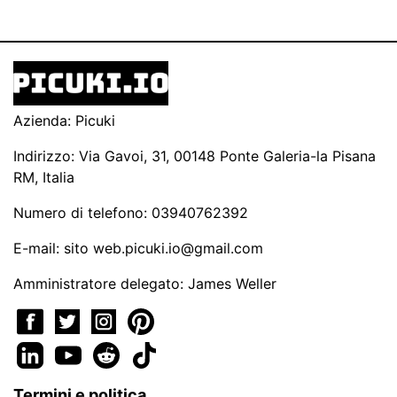
Azienda: Picuki
Indirizzo: Via Gavoi, 31, 00148 Ponte Galeria-la Pisana
RM, Italia
Numero di telefono: 03940762392
E-mail: sito
web.picuki.io@gmail.com
Amministratore delegato: James Weller
Termini e politica