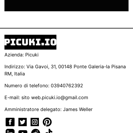
Azienda: Picuki
Indirizzo: Via Gavoi, 31, 00148 Ponte Galeria-la Pisana
RM, Italia
Numero di telefono: 03940762392
E-mail: sito
web.picuki.io@gmail.com
Amministratore delegato: James Weller