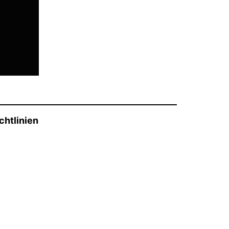
chtlinien