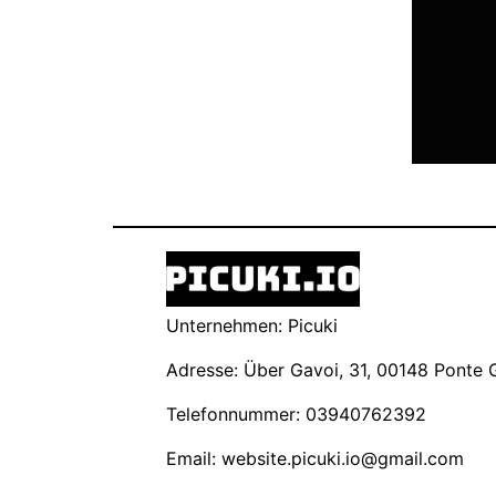
Unternehmen: Picuki
Adresse: Über Gavoi, 31, 00148 Ponte Ga
Telefonnummer: 03940762392
Email:
website.picuki.io@gmail.com