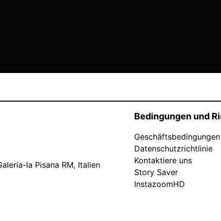
Bedingungen und Ri
Geschäftsbedingungen
Datenschutzrichtlinie
Kontaktiere uns
leria-la Pisana RM, Italien
Story Saver
InstazoomHD