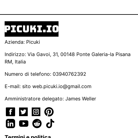
Azienda: Picuki
Indirizzo: Via Gavoi, 31, 00148 Ponte Galeria-la Pisana
RM, Italia
Numero di telefono: 03940762392
E-mail: sito
web.picuki.io@gmail.com
Amministratore delegato: James Weller
Termini e politica