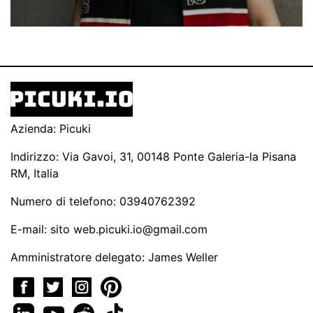
Azienda: Picuki
Indirizzo: Via Gavoi, 31, 00148 Ponte Galeria-la Pisana
RM, Italia
Numero di telefono: 03940762392
E-mail: sito
web.picuki.io@gmail.com
Amministratore delegato: James Weller