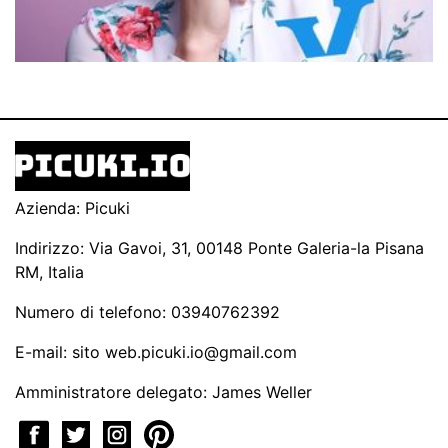
Azienda: Picuki
Indirizzo: Via Gavoi, 31, 00148 Ponte Galeria-la Pisana
RM, Italia
Numero di telefono: 03940762392
E-mail: sito
web.picuki.io@gmail.com
Amministratore delegato: James Weller