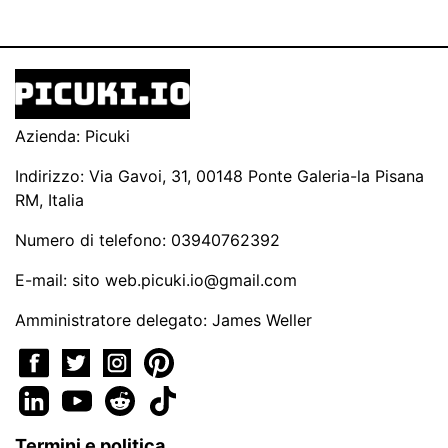
Azienda: Picuki
Indirizzo: Via Gavoi, 31, 00148 Ponte Galeria-la Pisana
RM, Italia
Numero di telefono: 03940762392
E-mail: sito
web.picuki.io@gmail.com
Amministratore delegato: James Weller
Termini e politica