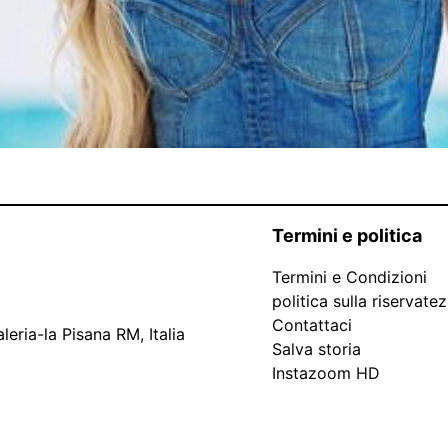
Termini e politica
Termini e Condizioni
politica sulla riservate
Contattaci
leria-la Pisana RM, Italia
Salva storia
Instazoom HD