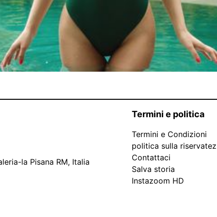
Termini e politica
Termini e Condizioni
politica sulla riservate
Contattaci
leria-la Pisana RM, Italia
Salva storia
Instazoom HD