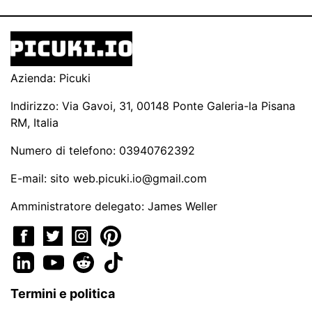
Azienda: Picuki
Indirizzo: Via Gavoi, 31, 00148 Ponte Galeria-la Pisana
RM, Italia
Numero di telefono: 03940762392
E-mail: sito
web.picuki.io@gmail.com
Amministratore delegato: James Weller
Termini e politica