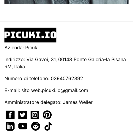
Azienda: Picuki
Indirizzo: Via Gavoi, 31, 00148 Ponte Galeria-la Pisana
RM, Italia
Numero di telefono: 03940762392
E-mail: sito
web.picuki.io@gmail.com
Amministratore delegato: James Weller