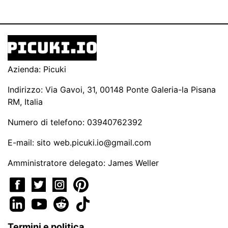
Azienda: Picuki
Indirizzo: Via Gavoi, 31, 00148 Ponte Galeria-la Pisana
RM, Italia
Numero di telefono: 03940762392
E-mail: sito
web.picuki.io@gmail.com
Amministratore delegato: James Weller
Termini e politica