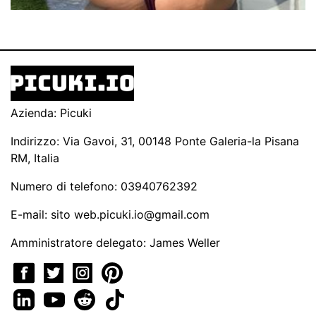
Azienda: Picuki
Indirizzo: Via Gavoi, 31, 00148 Ponte Galeria-la Pisana
RM, Italia
Numero di telefono: 03940762392
E-mail: sito
web.picuki.io@gmail.com
Amministratore delegato: James Weller