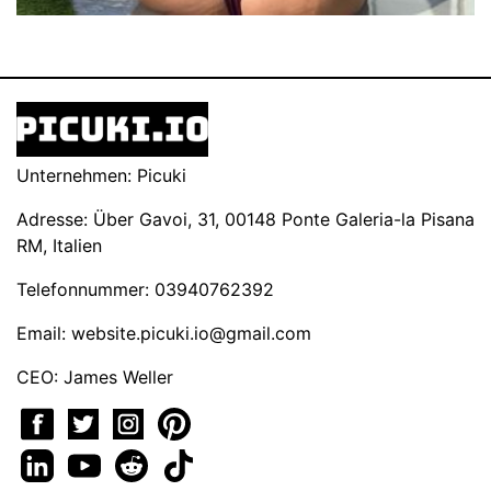
Unternehmen: Picuki
Adresse: Über Gavoi, 31, 00148 Ponte Galeria-la Pisana
RM, Italien
Telefonnummer: 03940762392
Email:
website.picuki.io@gmail.com
CEO: James Weller