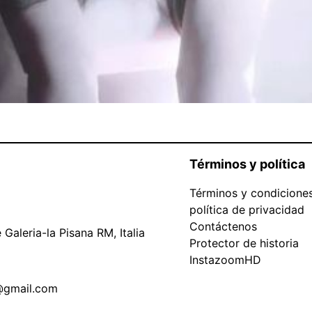
Términos y política
Términos y condicione
política de privacidad
Contáctenos
Galeria-la Pisana RM, Italia
Protector de historia
InstazoomHD
@gmail.com