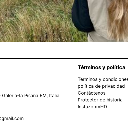
Términos y política
Términos y condicione
política de privacidad
Contáctenos
Galeria-la Pisana RM, Italia
Protector de historia
InstazoomHD
@gmail.com