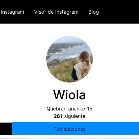
 Instagram
Visor de Instagram
Blog
Wiola
Quebrar:
ananke-15
261
siguiente
Publicaciones