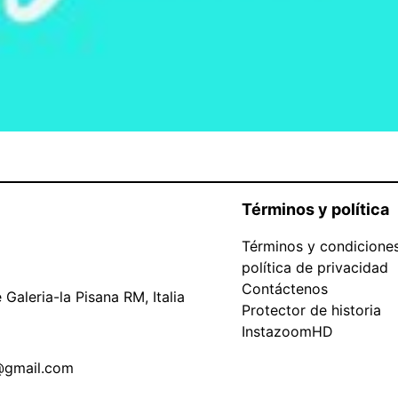
Términos y política
Términos y condicione
política de privacidad
Contáctenos
Galeria-la Pisana RM, Italia
Protector de historia
InstazoomHD
@gmail.com