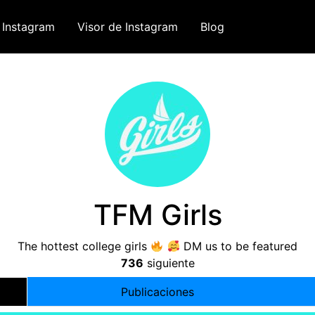
 Instagram
Visor de Instagram
Blog
TFM Girls
The hottest college girls
DM us to be featured
736
siguiente
Publicaciones