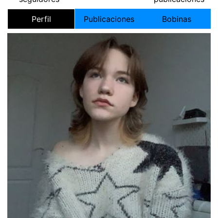
Perfil
Publicaciones
Bobinas