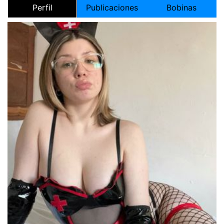
Perfil
Publicaciones
Bobinas