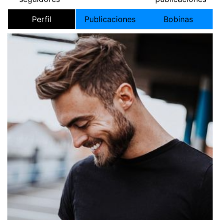
Perfil
Publicaciones
Bobinas