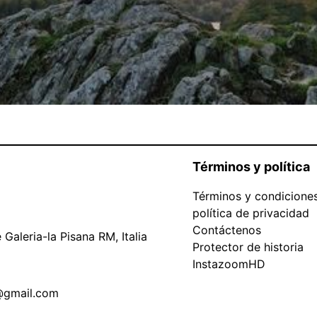
Términos y política
Términos y condicione
política de privacidad
Contáctenos
Galeria-la Pisana RM, Italia
Protector de historia
InstazoomHD
@gmail.com