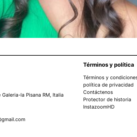
Términos y política
Términos y condicione
política de privacidad
Contáctenos
Galeria-la Pisana RM, Italia
Protector de historia
InstazoomHD
@gmail.com