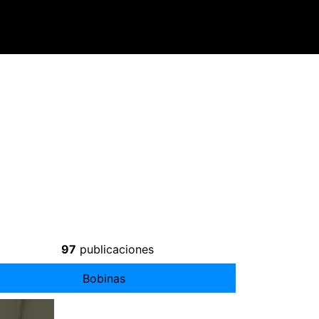
97
publicaciones
Bobinas