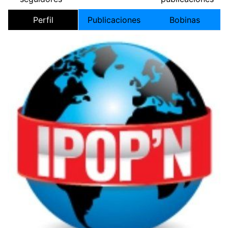
Perfil
Publicaciones
Bobinas