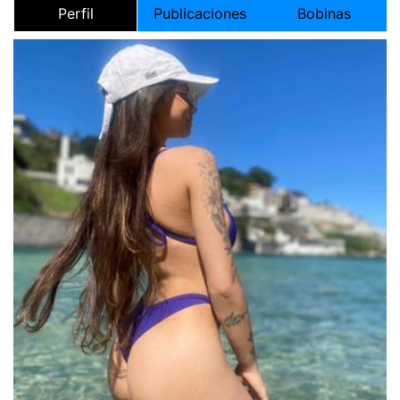
Perfil
Publicaciones
Bobinas