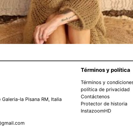
Términos y política
Términos y condicione
política de privacidad
Contáctenos
Galeria-la Pisana RM, Italia
Protector de historia
InstazoomHD
@gmail.com