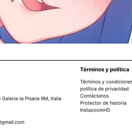
Términos y política
Términos y condicione
política de privacidad
Contáctenos
Galeria-la Pisana RM, Italia
Protector de historia
InstazoomHD
@gmail.com