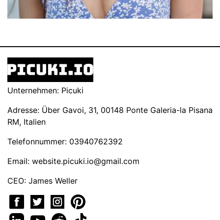
Unternehmen: Picuki
Adresse: Über Gavoi, 31, 00148 Ponte Galeria-la Pisana
RM, Italien
Telefonnummer: 03940762392
Email:
website.picuki.io@gmail.com
CEO: James Weller