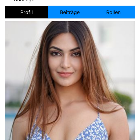
Profil
Beiträge
Rollen