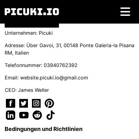
Unternehmen: Picuki
Adresse: Über Gavoi, 31, 00148 Ponte Galeria-la Pisana
RM, Italien
Telefonnummer: 03940762392
Email:
website.picuki.io@gmail.com
CEO: James Weller
Bedingungen und Richtlinien