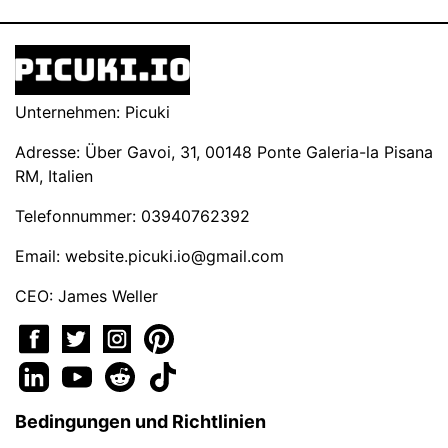
Unternehmen: Picuki
Adresse: Über Gavoi, 31, 00148 Ponte Galeria-la Pisana
RM, Italien
Telefonnummer: 03940762392
Email:
website.picuki.io@gmail.com
CEO: James Weller
Bedingungen und Richtlinien