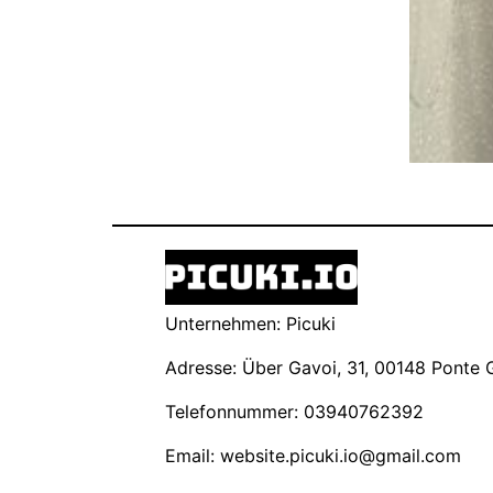
Unternehmen: Picuki
Adresse: Über Gavoi, 31, 00148 Ponte Ga
Telefonnummer: 03940762392
Email:
website.picuki.io@gmail.com