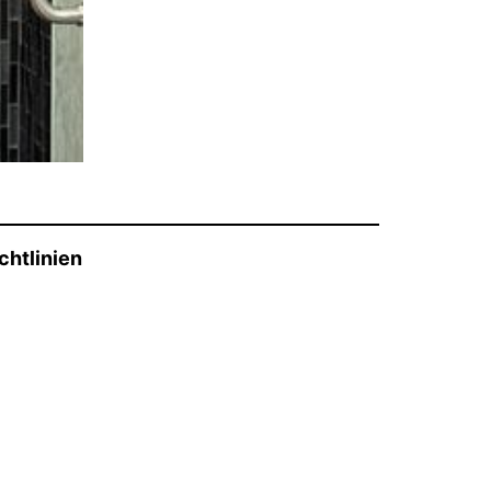
chtlinien