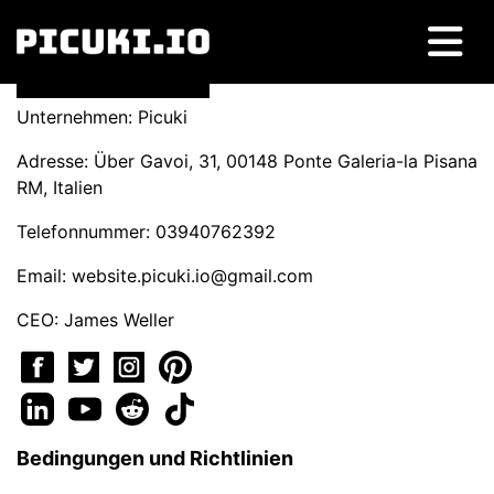
Unternehmen: Picuki
Adresse: Über Gavoi, 31, 00148 Ponte Galeria-la Pisana
RM, Italien
Telefonnummer: 03940762392
Email:
website.picuki.io@gmail.com
CEO: James Weller
Bedingungen und Richtlinien