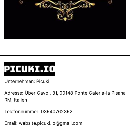
Unternehmen: Picuki
Adresse: Über Gavoi, 31, 00148 Ponte Galeria-la Pisana
RM, Italien
Telefonnummer: 03940762392
Email:
website.picuki.io@gmail.com