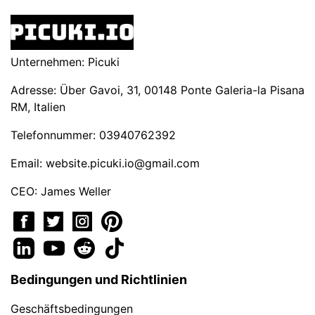
Unternehmen: Picuki
Adresse: Über Gavoi, 31, 00148 Ponte Galeria-la Pisana
RM, Italien
Telefonnummer: 03940762392
Email:
website.picuki.io@gmail.com
CEO: James Weller
Bedingungen und Richtlinien
Geschäftsbedingungen