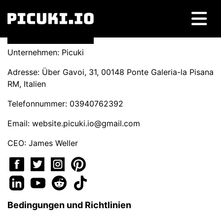
Unternehmen: Picuki
Adresse: Über Gavoi, 31, 00148 Ponte Galeria-la Pisana
RM, Italien
Telefonnummer: 03940762392
Email:
website.picuki.io@gmail.com
CEO: James Weller
Bedingungen und Richtlinien