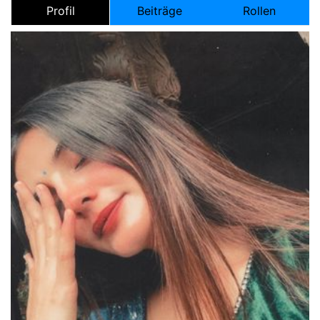
Profil
Beiträge
Rollen