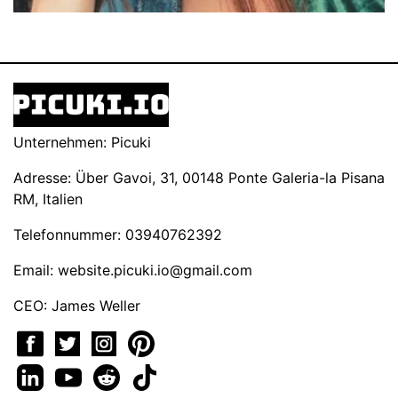
Unternehmen: Picuki
Adresse: Über Gavoi, 31, 00148 Ponte Galeria-la Pisana
RM, Italien
Telefonnummer: 03940762392
Email:
website.picuki.io@gmail.com
CEO: James Weller