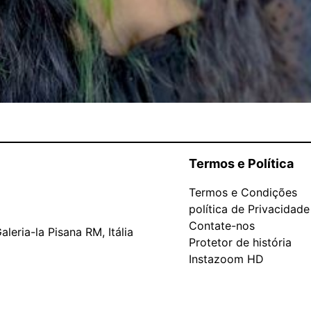
Termos e Política
Termos e Condições
política de Privacidade
Contate-nos
leria-la Pisana RM, Itália
Protetor de história
Instazoom HD