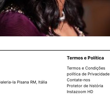
Termos e Política
Termos e Condições
política de Privacidade
Contate-nos
leria-la Pisana RM, Itália
Protetor de história
Instazoom HD